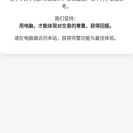
考。
我们坚持：
用电脑，才能体现对交易的尊重，获得回报。
请在电脑端访问本站，获得完整功能与最佳体验。