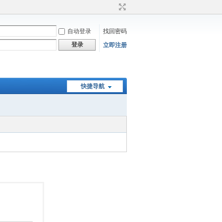
自动登录
找回密码
登录
立即注册
快捷导航