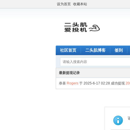
设为首页
收藏本站
社区首页
二头肌博客
签到
最新提现记录
恭喜
Rogers
于 2025-6-17 02:28 成功提现
2