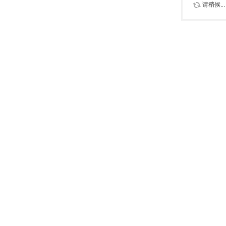
请稍候...