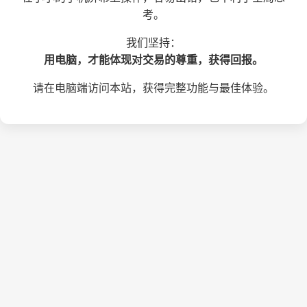
考。
我们坚持：
用电脑，才能体现对交易的尊重，获得回报。
请在电脑端访问本站，获得完整功能与最佳体验。