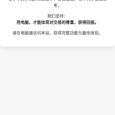
考。
我们坚持：
用电脑，才能体现对交易的尊重，获得回报。
请在电脑端访问本站，获得完整功能与最佳体验。