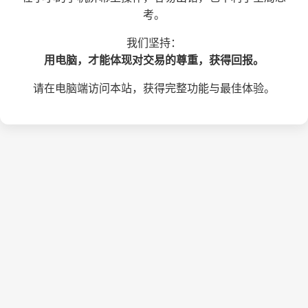
考。
我们坚持：
用电脑，才能体现对交易的尊重，获得回报。
请在电脑端访问本站，获得完整功能与最佳体验。