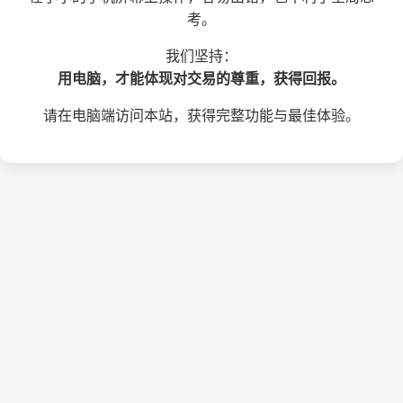
考。
我们坚持：
用电脑，才能体现对交易的尊重，获得回报。
请在电脑端访问本站，获得完整功能与最佳体验。