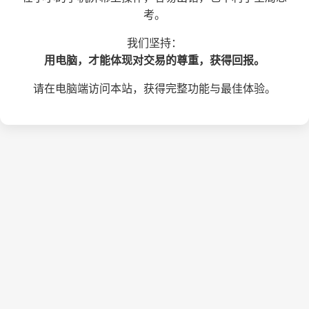
考。
我们坚持：
用电脑，才能体现对交易的尊重，获得回报。
请在电脑端访问本站，获得完整功能与最佳体验。