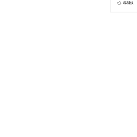
请稍候...