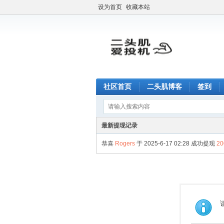
设为首页
收藏本站
社区首页
二头肌博客
签到
最新提现记录
恭喜
Rogers
于 2025-6-17 02:28 成功提现
2