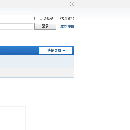
自动登录
找回密码
登录
立即注册
快捷导航