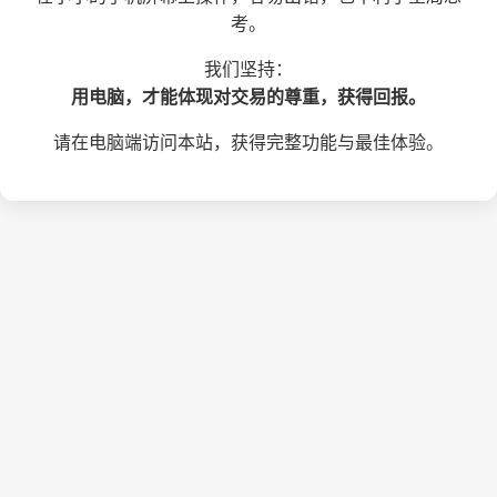
考。
我们坚持：
用电脑，才能体现对交易的尊重，获得回报。
请在电脑端访问本站，获得完整功能与最佳体验。