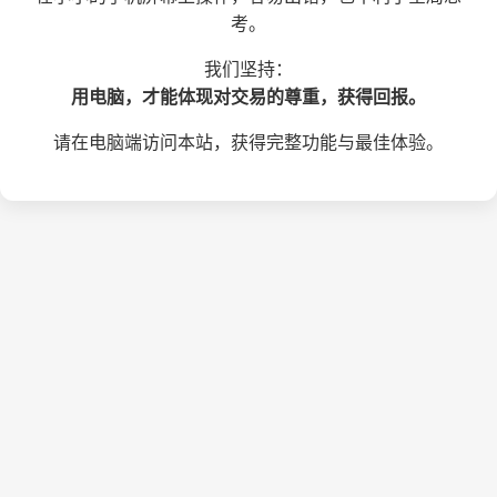
考。
我们坚持：
用电脑，才能体现对交易的尊重，获得回报。
请在电脑端访问本站，获得完整功能与最佳体验。