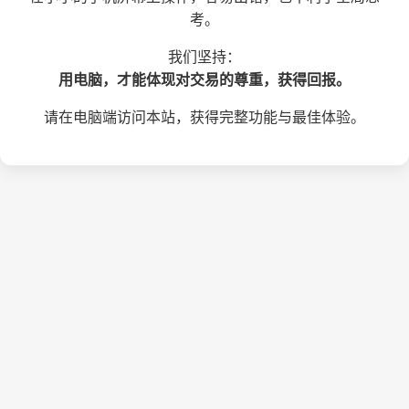
考。
我们坚持：
用电脑，才能体现对交易的尊重，获得回报。
请在电脑端访问本站，获得完整功能与最佳体验。