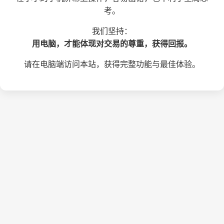
考。
我们坚持：
用电脑，才能体现对交易的尊重，获得回报。
请在电脑端访问本站，获得完整功能与最佳体验。