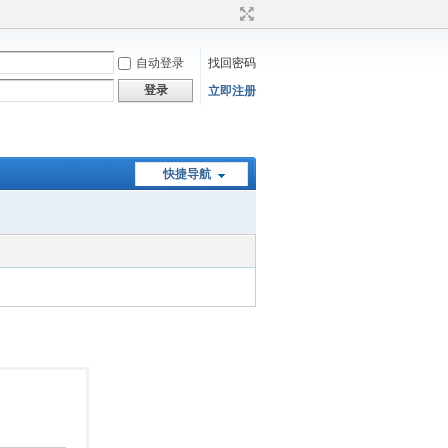
自动登录
找回密码
登录
立即注册
快捷导航