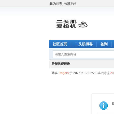
设为首页
收藏本站
社区首页
二头肌博客
签到
最新提现记录
恭喜
Rogers
于 2025-6-17 02:28 成功提现
2