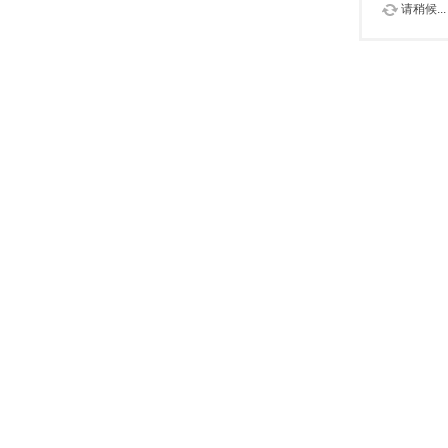
请稍候...