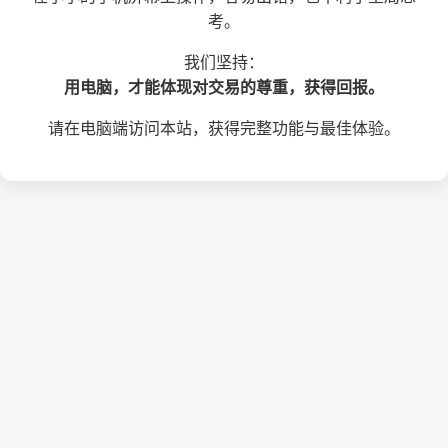
考。
我们坚持：
用电脑，才能体现对交易的尊重，获得回报。
请在电脑端访问本站，获得完整功能与最佳体验。