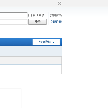
自动登录
找回密码
登录
立即注册
快捷导航