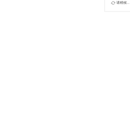
请稍候...