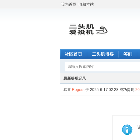
设为首页
收藏本站
社区首页
二头肌博客
签到
最新提现记录
恭喜
Rogers
于 2025-6-17 02:28 成功提现
2