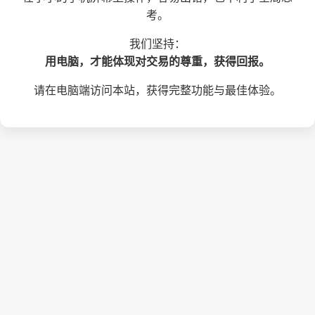
考。
我们坚持：
用电脑，才能体现对交易的尊重，获得回报。
请在电脑端访问本站，获得完整功能与最佳体验。