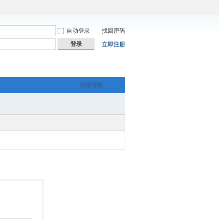
自动登录
找回密码
登录
立即注册
快捷导航