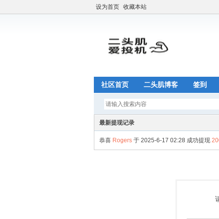
设为首页
收藏本站
社区首页
二头肌博客
签到
最新提现记录
恭喜
Rogers
于 2025-6-17 02:28 成功提现
2