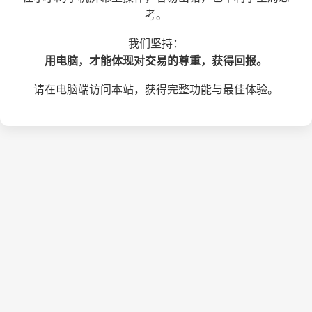
考。
我们坚持：
用电脑，才能体现对交易的尊重，获得回报。
请在电脑端访问本站，获得完整功能与最佳体验。