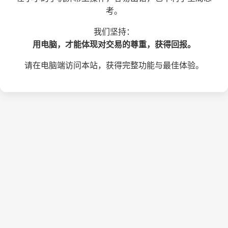
考。
我们坚持：
用电脑，才能体现对交易的尊重，获得回报。
请在电脑端访问本站，获得完整功能与最佳体验。