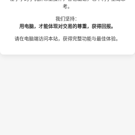
考。
我们坚持：
用电脑，才能体现对交易的尊重，获得回报。
请在电脑端访问本站，获得完整功能与最佳体验。