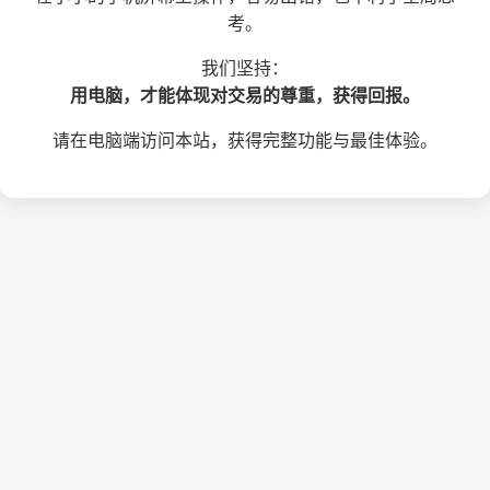
考。
我们坚持：
用电脑，才能体现对交易的尊重，获得回报。
请在电脑端访问本站，获得完整功能与最佳体验。