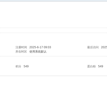
注册时间
2025-6-17 09:03
最后访问
2025
所在时区
使用系统默认
积分
549
蛋白粉
549