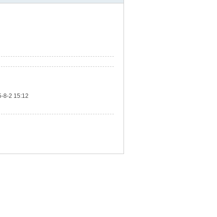
-8-2 15:12