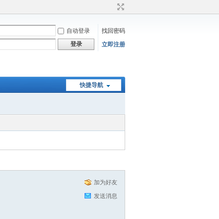
自动登录
找回密码
登录
立即注册
快捷导航
加为好友
发送消息