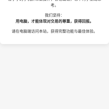
考。
我们坚持：
用电脑，才能体现对交易的尊重，获得回报。
请在电脑端访问本站，获得完整功能与最佳体验。