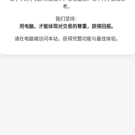
考。
我们坚持：
用电脑，才能体现对交易的尊重，获得回报。
请在电脑端访问本站，获得完整功能与最佳体验。